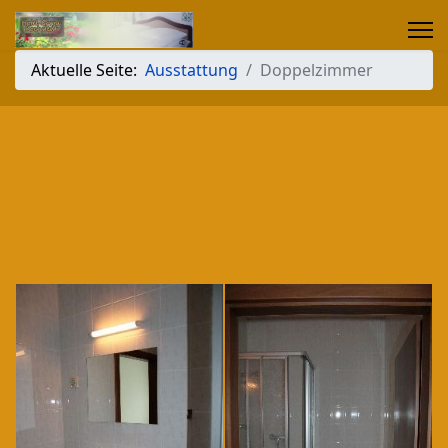
Aktuelle Seite:
Ausstattung
Doppelzimmer