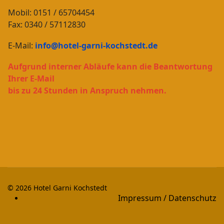
Mobil: 0151 / 65704454
Fax: 0340 / 57112830
E-Mail:
info@hotel-garni-kochstedt.de
Aufgrund interner Abläufe kann die Beantwortung
Ihrer E-Mail
bis zu 24 Stunden in Anspruch nehmen.
© 2026 Hotel Garni Kochstedt
Impressum / Datenschutz